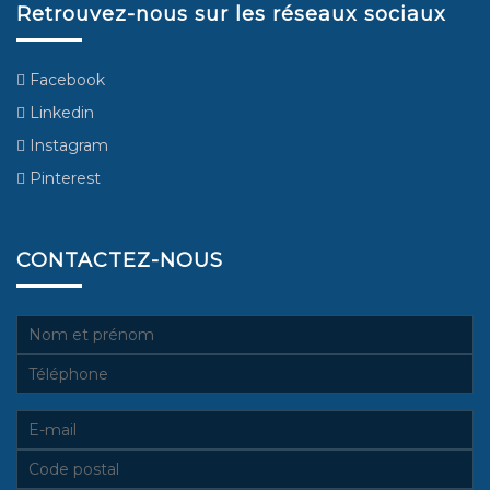
Retrouvez-nous sur les réseaux sociaux
Facebook
Linkedin
Instagram
Pinterest
CONTACTEZ-NOUS