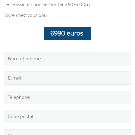
Bassin en prêt-à-monter 2.50×4.00m
Livré chez vous pour :
6990 euros