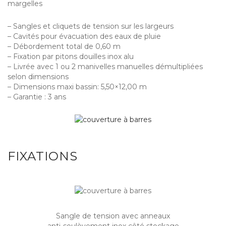
margelles
– Sangles et cliquets de tension sur les largeurs
– Cavités pour évacuation des eaux de pluie
– Débordement total de 0,60 m
– Fixation par pitons douilles inox alu
– Livrée avec 1 ou 2 manivelles manuelles démultipliées
selon dimensions
– Dimensions maxi bassin: 5,50×12,00 m
– Garantie : 3 ans
FIXATIONS
Sangle de tension avec anneaux