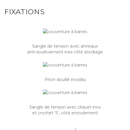
FIXATIONS
Sangle de tension avec anneaux
anti-soulèvement inox côté stockage
Piton douillé inox/alu
Sangle de tension avec cliquet inox
et crochet ‘S’, côté enroulement