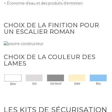
> Économie d’eau et des produits d’entretien
CHOIX DE LA FINITION POUR
UN ESCALIER ROMAN
CHOIX DE LA COULEUR DES
LAMES
LES KITS DE SÉCURISATION