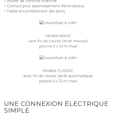
> Boîtier de contrôle étanche
> Contact pour asservissement électrolyseur
> Faible encombrement des plots
Modèle BASIC
sans fin de course (arrêt manuel)
piscine 5 x 10 m maxi
Modèle CLASSIC
avec fin de course (arrêt automatique)
piscine 6 x 12 m maxi
UNE CONNEXION ÉLECTRIQUE
SIMPLE