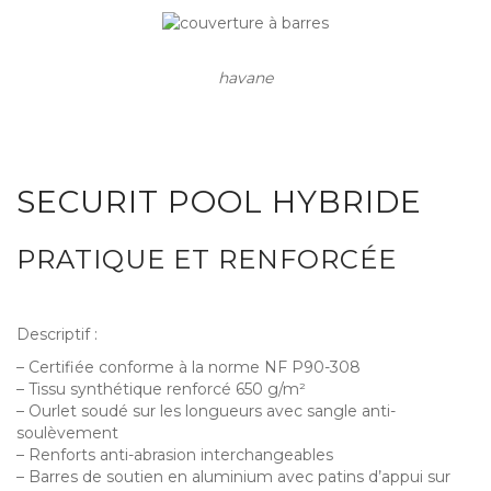
havane
SECURIT POOL HYBRIDE
PRATIQUE ET RENFORCÉE
Descriptif :
– Certifiée conforme à la norme NF P90-308
– Tissu synthétique renforcé 650 g/m²
– Ourlet soudé sur les longueurs avec sangle anti-
soulèvement
– Renforts anti-abrasion interchangeables
– Barres de soutien en aluminium avec patins d’appui sur