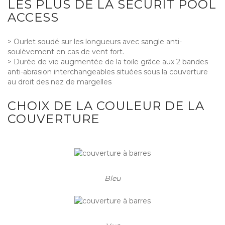
LES PLUS DE LA SÉCURIT POOL
ACCESS
> Ourlet soudé sur les longueurs avec sangle anti-
soulèvement en cas de vent fort.
> Durée de vie augmentée de la toile grâce aux 2 bandes
anti-abrasion interchangeables situées sous la couverture
au droit des nez de margelles
CHOIX DE LA COULEUR DE LA
COUVERTURE
Bleu