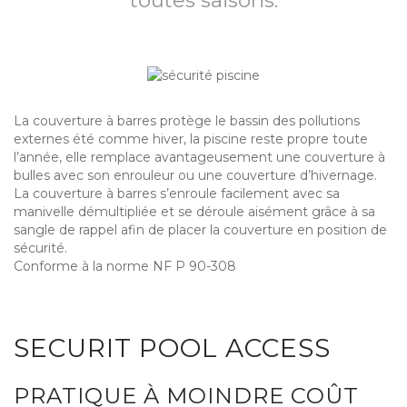
toutes saisons.
La couverture à barres protège le bassin des pollutions
externes été comme hiver, la piscine reste propre toute
l’année, elle remplace avantageusement une couverture à
bulles avec son enrouleur ou une couverture d’hivernage.
La couverture à barres s’enroule facilement avec sa
manivelle démultipliée et se déroule aisément grâce à sa
sangle de rappel afin de placer la couverture en position de
sécurité.
Conforme à la norme NF P 90-308
SECURIT POOL ACCESS
PRATIQUE À MOINDRE COÛT