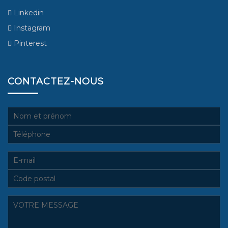
Linkedin
Instagram
Pinterest
CONTACTEZ-NOUS