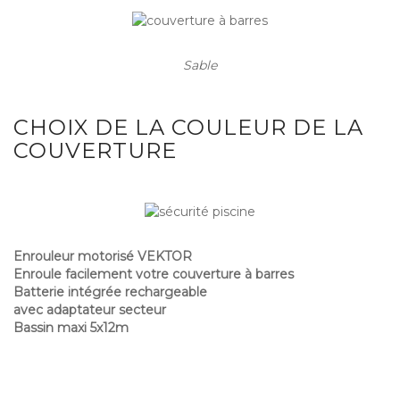
Sable
CHOIX DE LA COULEUR DE LA
COUVERTURE
Enrouleur motorisé VEKTOR
Enroule facilement votre couverture à barres
Batterie intégrée rechargeable
avec adaptateur secteur
Bassin maxi 5x12m