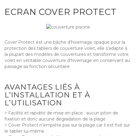
ECRAN COVER PROTECT
Cover Protect est une bâche d’hivernage opaque pour la
protection des tabliers de couverture volet, elle s’adapte à
la plupart des modèles de couvertures et transforme votre
volet en véritable couverture d’hivernage en conservant au
passage sa fonction sécuritaire.
AVANTAGES LIÉS À
L’INSTALLATION ET À
L’UTILISATION
> Facilité et rapidité de mise en place : aucun piton de
fixation et donc aucune dégradation de la plage
> Cover Protect n’empiète pas sur la plage car il est fixé sur
le tablier lui-même