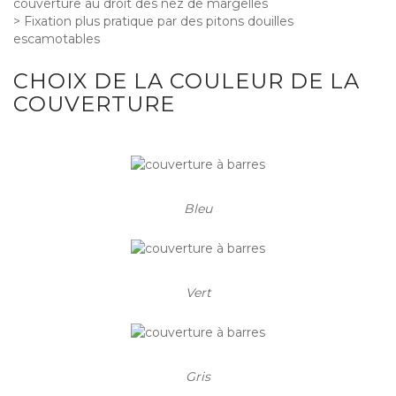
couverture au droit des nez de margelles
> Fixation plus pratique par des pitons douilles
escamotables
CHOIX DE LA COULEUR DE LA
COUVERTURE
Bleu
Vert
Gris