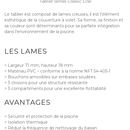
Tablier lames Classic Line
Le tablier est composé de lames creuses, il est l’élément
esthétique de la couverture à volet. Sa forme, sa finition et
sa couleur sont déterminants pour sa parfaite intégration
dans l’environnement de la piscine.
LES LAMES
> Largeur 71 mm, hauteur 18 mm
> Matériau PVC – conforme à la norme NFT 54-405-1
> Bouchons amovibles sur embases soudées
> 3 cloisons pour une structure résistante
> 3 compartiments pour une excellente flottabilité
AVANTAGES
> Sécurité et protection de la piscine
> Isolation thermique
> Réduit la fréquence de nettoyage du bassin