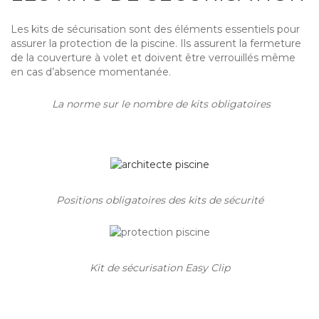
Les kits de sécurisation sont des éléments essentiels pour
assurer la protection de la piscine. Ils assurent la fermeture
de la couverture à volet et doivent être verrouillés même
en cas d’absence momentanée.
La norme sur le nombre de kits obligatoires
Positions obligatoires des kits de sécurité
Kit de sécurisation Easy Clip