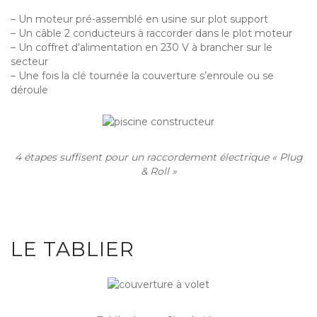
– Un moteur pré-assemblé en usine sur plot support
– Un câble 2 conducteurs à raccorder dans le plot moteur
– Un coffret d’alimentation en 230 V à brancher sur le
secteur
– Une fois la clé tournée la couverture s’enroule ou se
déroule
4 étapes suffisent pour un raccordement électrique « Plug
& Roll »
LE TABLIER