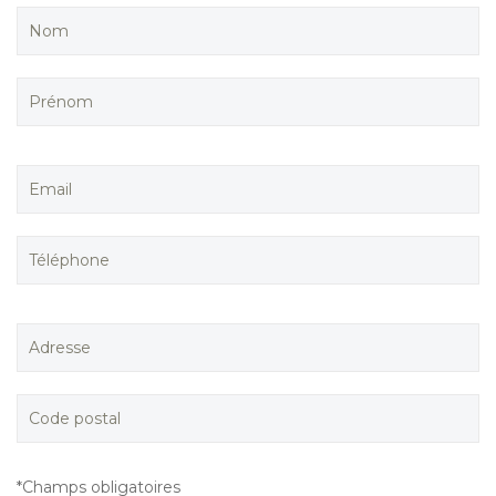
*Champs obligatoires