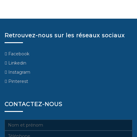
Retrouvez-nous sur les réseaux sociaux
Facebook
Linkedin
Instagram
Pinterest
CONTACTEZ-NOUS