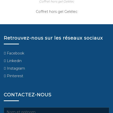
Coffret hors gel Gelélec
Coffret hors gel Gelélec
Retrouvez-nous sur les réseaux sociaux
Facebook
Linkedin
Instagram
Pinterest
CONTACTEZ-NOUS