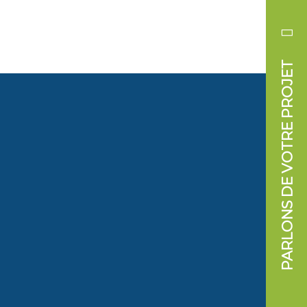
PARLONS DE VOTRE PROJET