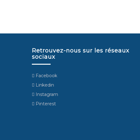
Retrouvez-nous sur les réseaux
sociaux
Facebook
Linkedin
Instagram
Pinterest