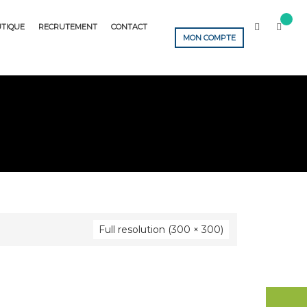
TIQUE
RECRUTEMENT
CONTACT
MON COMPTE
Full resolution (300 × 300)