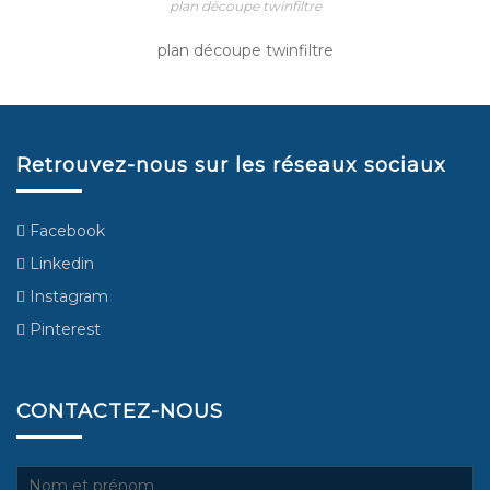
plan découpe twinfiltre
plan découpe twinfiltre
Retrouvez-nous sur les réseaux sociaux
Facebook
Linkedin
Instagram
Pinterest
CONTACTEZ-NOUS