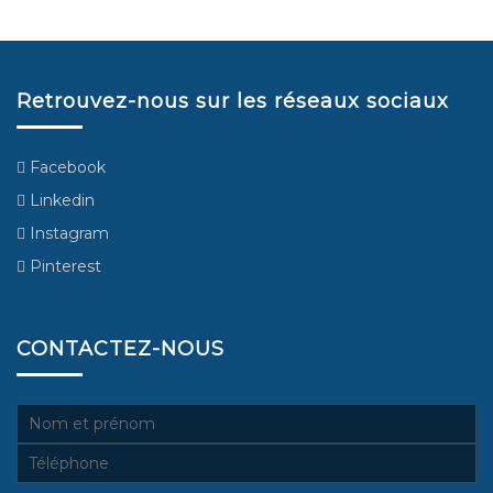
Retrouvez-nous sur les réseaux sociaux
Facebook
Linkedin
Instagram
Pinterest
CONTACTEZ-NOUS