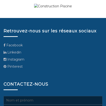
Retrouvez-nous sur les réseaux sociaux
Facebook
Linkedin
Instagram
Pinterest
CONTACTEZ-NOUS