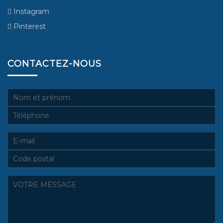
Instagram
Pinterest
CONTACTEZ-NOUS