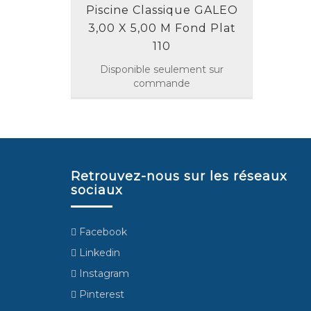
Piscine Classique GALEO
3,00 X 5,00 M Fond Plat
110
Disponible seulement sur
commande
Retrouvez-nous sur les réseaux
sociaux
Facebook
Linkedin
Instagram
Pinterest