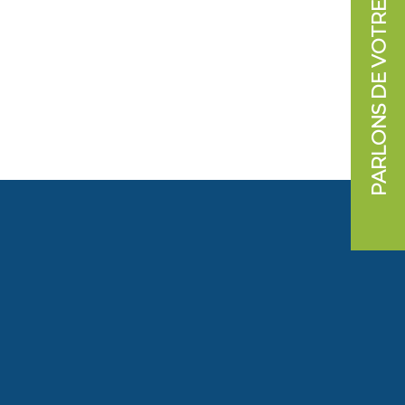
PARLONS DE VOTRE PROJET