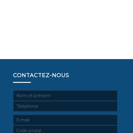
CONTACTEZ-NOUS