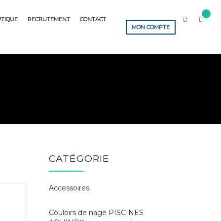
TIQUE
RECRUTEMENT
CONTACT
MON COMPTE
CATÉGORIE
Accessoires
Couloirs de nage PISCINES