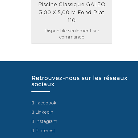
Piscine Classique GALEO
3,00 X 5,00 M Fond Plat
110
Disponible seulement sur
commande
Retrouvez-nous sur les réseaux
sociaux
Facebook
Linkedin
Instagram
Pinterest