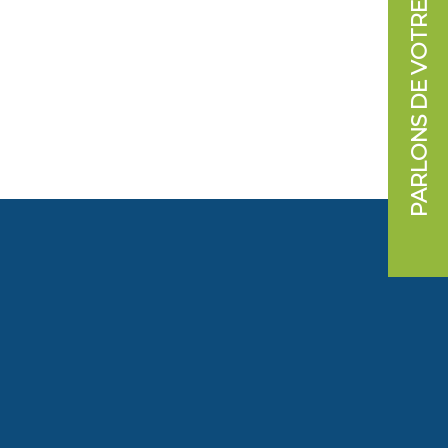
PARLONS DE VOTRE PROJET