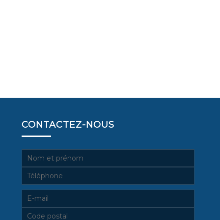
CONTACTEZ-NOUS