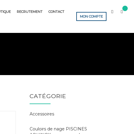
TIQUE
RECRUTEMENT
CONTACT
MON COMPTE
CATÉGORIE
Accessoires
Couloirs de nage PISCINES