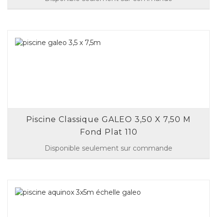
Piscine Classique GALEO 3,50 X 7,50 M
Fond Plat 110
Disponible seulement sur commande