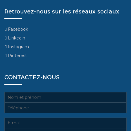
Retrouvez-nous sur les réseaux sociaux
Facebook
Linkedin
Instagram
Pinterest
CONTACTEZ-NOUS