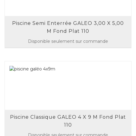
Piscine Semi Enterrée GALEO 3,00 X 5,00
M Fond Plat 110
Disponible seulement sur commande
Piscine Classique GALEO 4 X 9 M Fond Plat
110
Disponible seulement sur commande