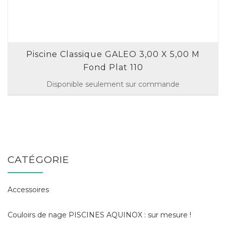
Piscine Classique GALEO 3,00 X 5,00 M
Fond Plat 110
Disponible seulement sur commande
CATÉGORIE
Accessoires
Couloirs de nage PISCINES AQUINOX : sur mesure !