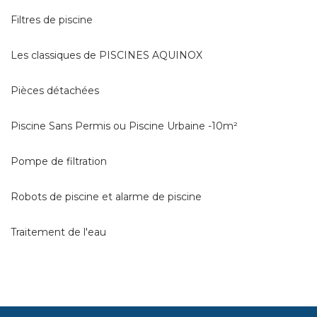
Filtres de piscine
Les classiques de PISCINES AQUINOX
Pièces détachées
Piscine Sans Permis ou Piscine Urbaine -10m²
Pompe de filtration
Robots de piscine et alarme de piscine
Traitement de l'eau