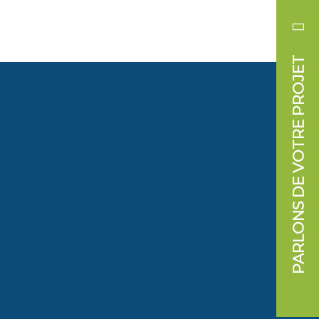
PARLONS DE VOTRE PROJET