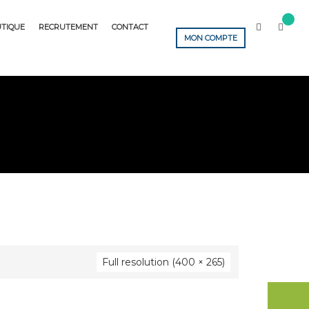
TIQUE
RECRUTEMENT
CONTACT
MON COMPTE
Full resolution (400 × 265)