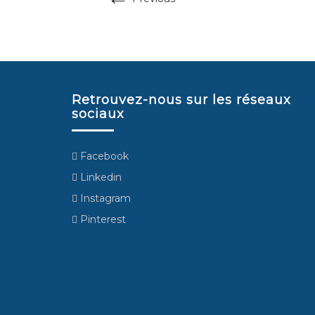
Retrouvez-nous sur les réseaux
sociaux
Facebook
Linkedin
Instagram
Pinterest