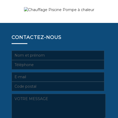
CONTACTEZ-NOUS