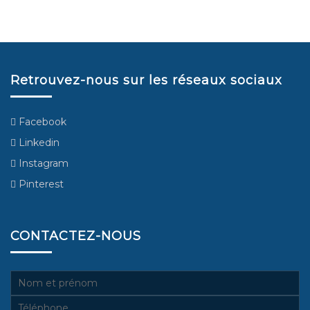
Retrouvez-nous sur les réseaux sociaux
Facebook
Linkedin
Instagram
Pinterest
CONTACTEZ-NOUS