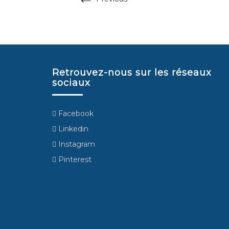
Retrouvez-nous sur les réseaux
sociaux
Facebook
Linkedin
Instagram
Pinterest