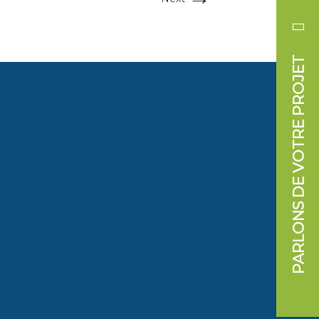
PARLONS DE VOTRE PROJET