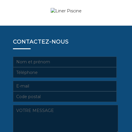
CONTACTEZ-NOUS