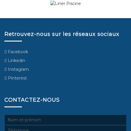
Retrouvez-nous sur les réseaux sociaux
Facebook
Linkedin
Instagram
Pinterest
CONTACTEZ-NOUS