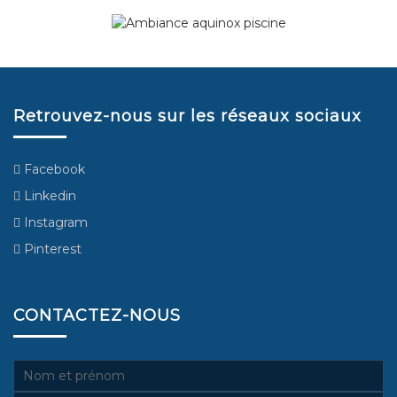
Retrouvez-nous sur les réseaux sociaux
Facebook
Linkedin
Instagram
Pinterest
CONTACTEZ-NOUS