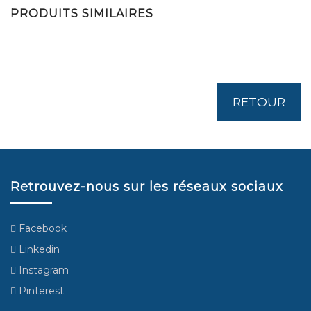
PRODUITS SIMILAIRES
RETOUR
Retrouvez-nous sur les réseaux sociaux
Facebook
Linkedin
Instagram
Pinterest