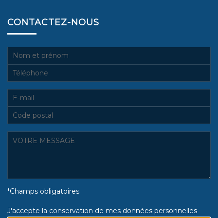
CONTACTEZ-NOUS
*Champs obligatoires
J'accepte la conservation de mes données personnelles