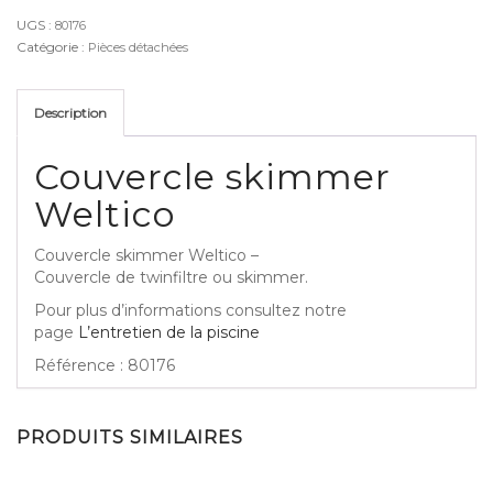
Weltico
UGS :
80176
Catégorie :
Pièces détachées
Description
Couvercle skimmer
Weltico
Couvercle skimmer Weltico –
Couvercle de twinfiltre ou skimmer.
Pour plus d’informations consultez notre
page
L’entretien de la piscine
Référence : 80176
PRODUITS SIMILAIRES