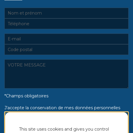
*Champs obligatoires
J'accepte la conservation de mes données personnelles
selon la politique de confidentialité Piscines Aquinox :
Oui
Non
This site uses cookies and gives you control