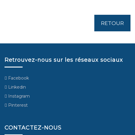
RETOUR
Retrouvez-nous sur les réseaux sociaux
Facebook
Linkedin
Instagram
Pinterest
CONTACTEZ-NOUS