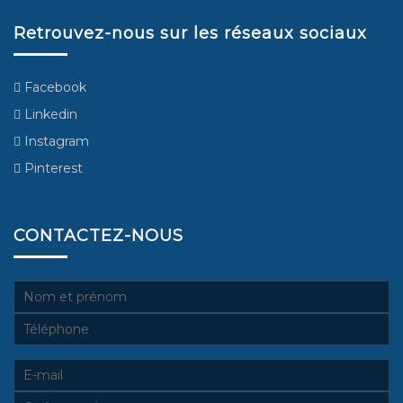
Retrouvez-nous sur les réseaux sociaux
Facebook
Linkedin
Instagram
Pinterest
CONTACTEZ-NOUS