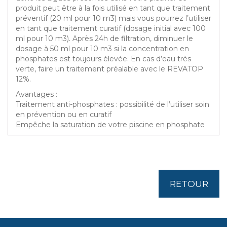
produit peut être à la fois utilisé en tant que traitement
préventif (20 ml pour 10 m3) mais vous pourrez l’utiliser
en tant que traitement curatif (dosage initial avec 100
ml pour 10 m3). Après 24h de filtration, diminuer le
dosage à 50 ml pour 10 m3 si la concentration en
phosphates est toujours élevée. En cas d’eau très
verte, faire un traitement préalable avec le REVATOP
12%.
Avantages :
Traitement anti-phosphates : possibilité de l’utiliser soin
en prévention ou en curatif
Empêche la saturation de votre piscine en phosphate
RETOUR