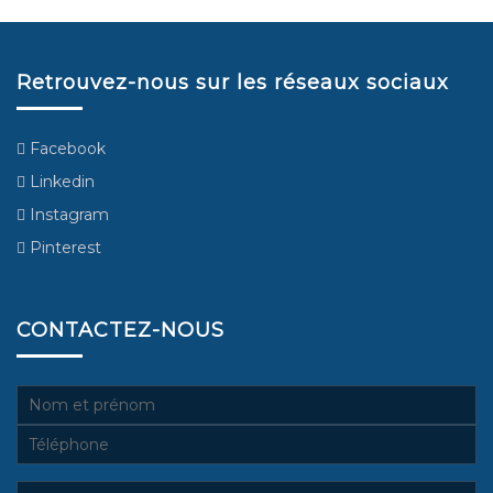
Retrouvez-nous sur les réseaux sociaux
Facebook
Linkedin
Instagram
Pinterest
CONTACTEZ-NOUS