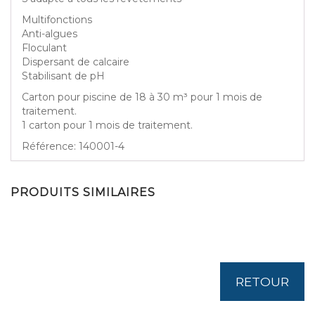
Multifonctions
Anti-algues
Floculant
Dispersant de calcaire
Stabilisant de pH
Carton pour piscine de 18 à 30 m³ pour 1 mois de
traitement.
1 carton pour 1 mois de traitement.
Référence: 140001-4
PRODUITS SIMILAIRES
RETOUR