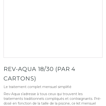
REV-AQUA 18/30 (PAR 4
CARTONS)
Le traitement complet mensuel simplifié
Rev-Aqua s’adresse à tous ceux qui trouvent les
traitements traditionnels compliqués et contraignants. Pré-
dosé en fonction de la taille de la piscine, ce kit mensuel