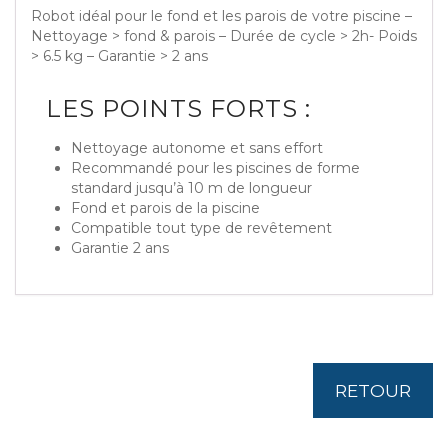
Robot idéal pour le fond et les parois de votre piscine –
Nettoyage > fond & parois – Durée de cycle > 2h- Poids
> 6.5 kg – Garantie > 2 ans
LES POINTS FORTS :
Nettoyage autonome et sans effort
Recommandé pour les piscines de forme
standard jusqu’à 10 m de longueur
Fond et parois de la piscine
Compatible tout type de revêtement
Garantie 2 ans
RETOUR