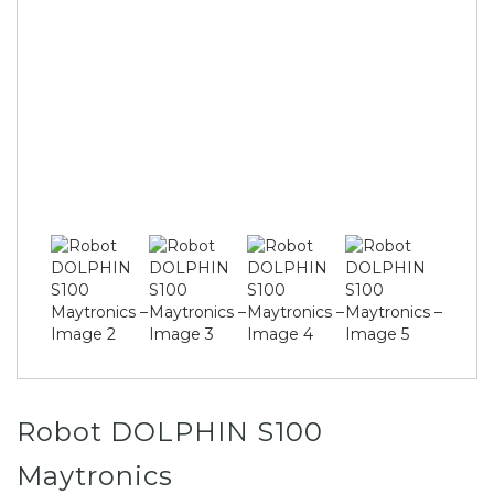
Robot DOLPHIN S100
Maytronics