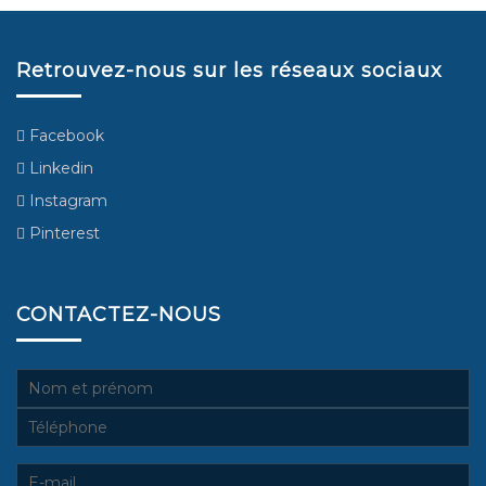
Retrouvez-nous sur les réseaux sociaux
Facebook
Linkedin
Instagram
Pinterest
CONTACTEZ-NOUS