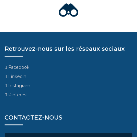
Retrouvez-nous sur les réseaux sociaux
Facebook
Linkedin
Instagram
Pinterest
CONTACTEZ-NOUS