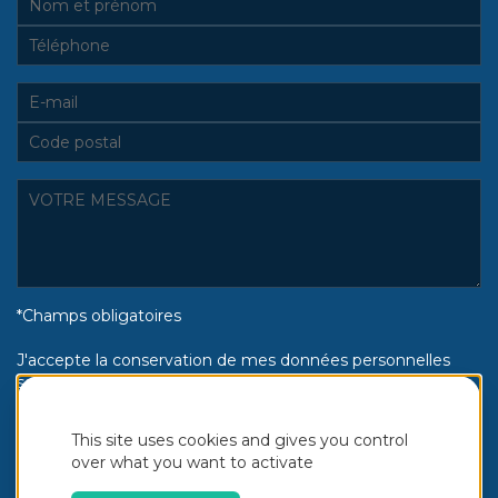
*Champs obligatoires
J'accepte la conservation de mes données personnelles
selon la politique de confidentialité Piscines Aquinox :
Oui
Non
This site uses cookies and gives you control
over what you want to activate