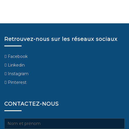
Retrouvez-nous sur les réseaux sociaux
Facebook
Linkedin
Instagram
Pinterest
CONTACTEZ-NOUS