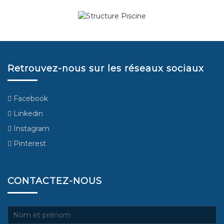
Retrouvez-nous sur les réseaux sociaux
Facebook
Linkedin
Instagram
Pinterest
CONTACTEZ-NOUS