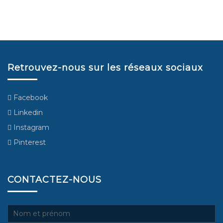
Retrouvez-nous sur les réseaux sociaux
Facebook
Linkedin
Instagram
Pinterest
CONTACTEZ-NOUS