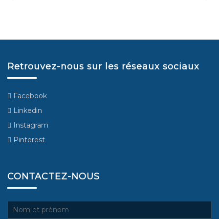
Retrouvez-nous sur les réseaux sociaux
Facebook
Linkedin
Instagram
Pinterest
CONTACTEZ-NOUS