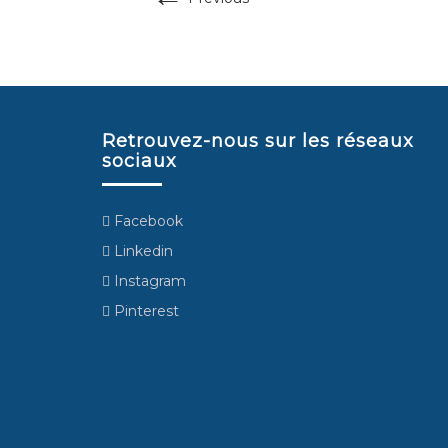
Retrouvez-nous sur les réseaux
sociaux
Facebook
Linkedin
Instagram
Pinterest