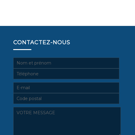
CONTACTEZ-NOUS