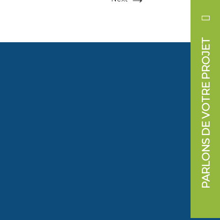
PARLONS DE VOTRE PROJET