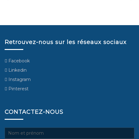
Retrouvez-nous sur les réseaux sociaux
Facebook
Linkedin
Instagram
Pinterest
CONTACTEZ-NOUS