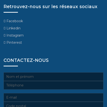
Retrouvez-nous sur les réseaux sociaux
Facebook
Linkedin
Instagram
Pinterest
CONTACTEZ-NOUS