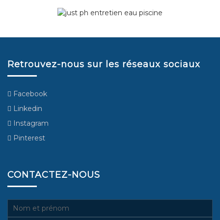
Retrouvez-nous sur les réseaux sociaux
Facebook
Linkedin
Instagram
Pinterest
CONTACTEZ-NOUS