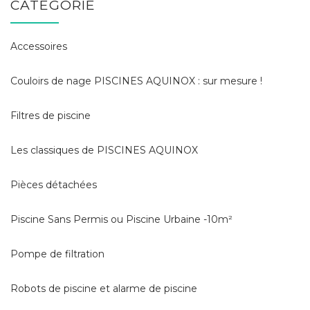
CATÉGORIE
Accessoires
Couloirs de nage PISCINES AQUINOX : sur mesure !
Filtres de piscine
Les classiques de PISCINES AQUINOX
Pièces détachées
Piscine Sans Permis ou Piscine Urbaine -10m²
Pompe de filtration
Robots de piscine et alarme de piscine