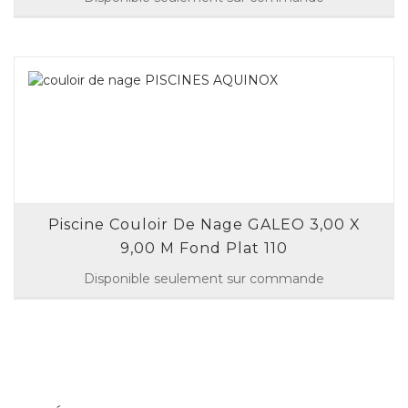
Piscine Couloir De Nage GALEO 3,00 X
9,00 M Fond Plat 110
Disponible seulement sur commande