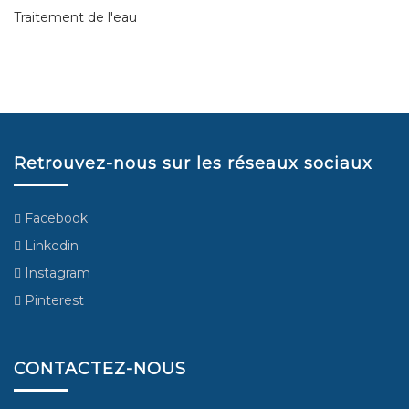
Traitement de l'eau
Retrouvez-nous sur les réseaux sociaux
Facebook
Linkedin
Instagram
Pinterest
CONTACTEZ-NOUS