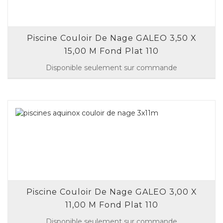
Piscine Couloir De Nage GALEO 3,50 X
15,00 M Fond Plat 110
Disponible seulement sur commande
Piscine Couloir De Nage GALEO 3,00 X
11,00 M Fond Plat 110
Disponible seulement sur commande