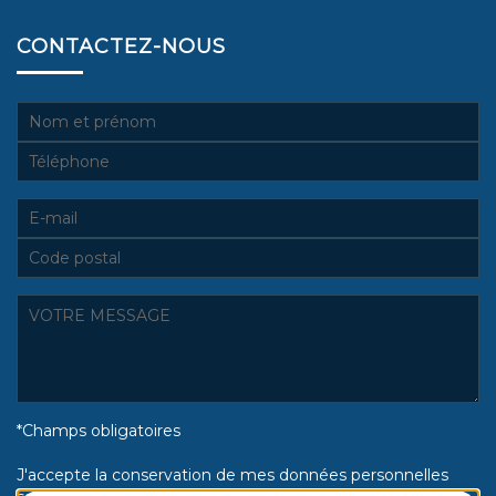
CONTACTEZ-NOUS
*Champs obligatoires
J'accepte la conservation de mes données personnelles