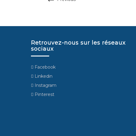
Retrouvez-nous sur les réseaux
sociaux
Facebook
Linkedin
Instagram
Pinterest