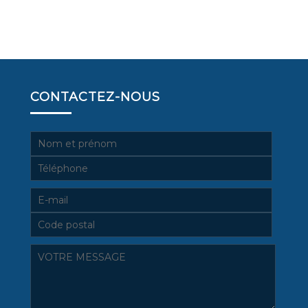
CONTACTEZ-NOUS