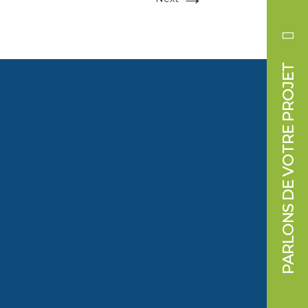
PARLONS DE VOTRE PROJET