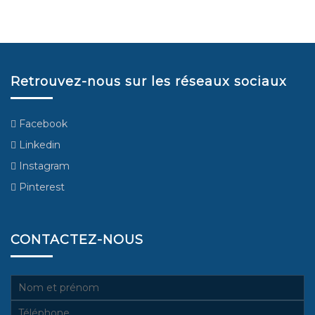
Retrouvez-nous sur les réseaux sociaux
Facebook
Linkedin
Instagram
Pinterest
CONTACTEZ-NOUS