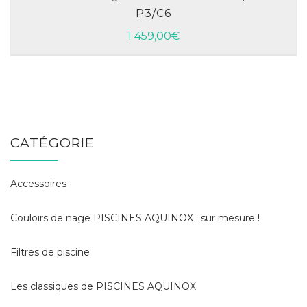
P3/C6
1 459,00
€
CATÉGORIE
Accessoires
Couloirs de nage PISCINES AQUINOX : sur mesure !
Filtres de piscine
Les classiques de PISCINES AQUINOX