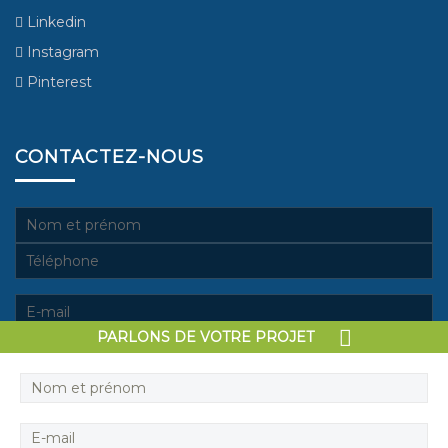
Linkedin
Instagram
Pinterest
CONTACTEZ-NOUS
PARLONS DE VOTRE PROJET