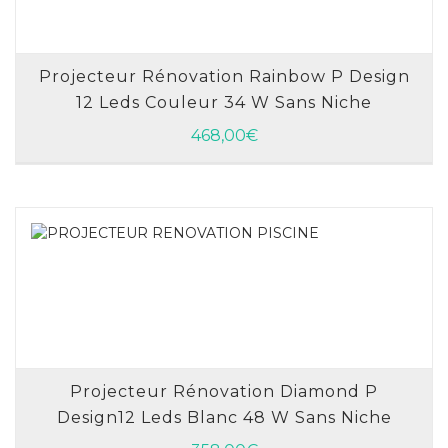
Projecteur Rénovation Rainbow P Design
12 Leds Couleur 34 W Sans Niche
AJOUTER AU PANIER
468,00
€
Projecteur Rénovation Diamond P
Design12 Leds Blanc 48 W Sans Niche
AJOUTER AU PANIER